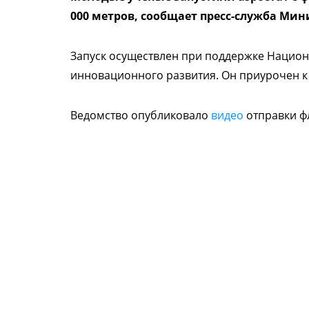
000 метров, сообщает пресс-служба Ми
Запуск осуществлен при поддержке Национ
инновационного развития. Он приурочен к
Ведомство опубликовало
видео
отправки фл