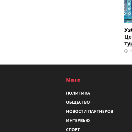
Уз
Це
ту
0
Меню
ПОЛИТИКА
ОБЩЕСТВО
НОВОСТИ ПАРТНЕРОВ
ИНТЕРВЬЮ
СПОРТ