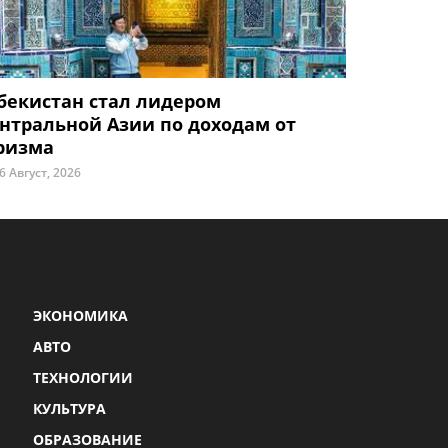
бекистан стал лидером
нтральной Азии по доходам от
ризма
6 Август, 2026
ЭКОНОМИКА
АВТО
ТЕХНОЛОГИИ
КУЛЬТУРА
ОБРАЗОВАНИЕ