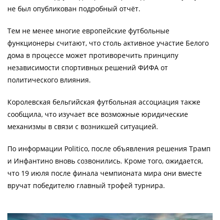
не был опубликован подробный отчёт.
Тем не менее многие европейские футбольные
функционеры считают, что столь активное участие Белого
дома в процессе может противоречить принципу
независимости спортивных решений ФИФА от
политического влияния.
Королевская бельгийская футбольная ассоциация также
сообщила, что изучает все возможные юридические
механизмы в связи с возникшей ситуацией.
По информации Politico, после объявления решения Трамп
и Инфантино вновь созвонились. Кроме того, ожидается,
что 19 июля после финала чемпионата мира они вместе
вручат победителю главный трофей турнира.