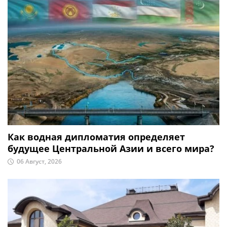
Как водная дипломатия определяет
будущее Центральной Азии и всего мира?
06 Август, 2026