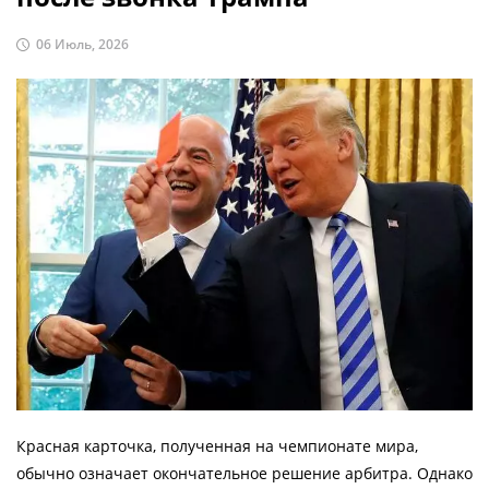
06 Июль, 2026
Красная карточка, полученная на чемпионате мира,
обычно означает окончательное решение арбитра. Однако