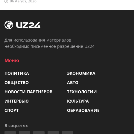
06 Август, 2026
Для использования материалов
необходимо письменное разрешение UZ24
Меню
ПОЛИТИКА
ЭКОНОМИКА
ОБЩЕСТВО
АВТО
НОВОСТИ ПАРТНЕРОВ
ТЕХНОЛОГИИ
ИНТЕРВЬЮ
КУЛЬТУРА
СПОРТ
ОБРАЗОВАНИЕ
В соцсетях