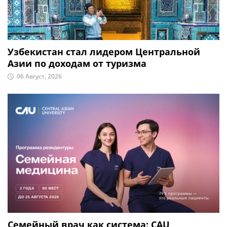
Узбекистан стал лидером Центральной
Азии по доходам от туризма
06 Август, 2026
Семейный врач как система: CAU