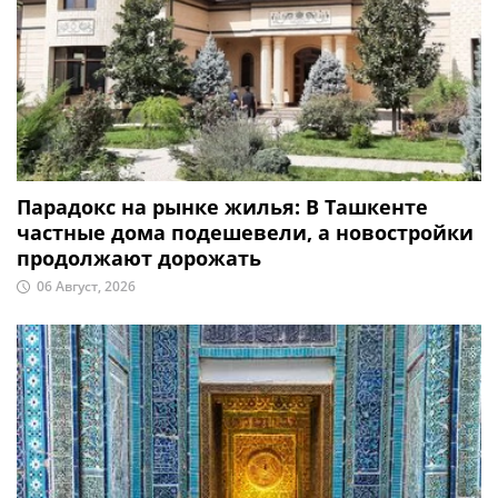
Парадокс на рынке жилья: В Ташкенте
частные дома подешевели, а новостройки
продолжают дорожать
06 Август, 2026