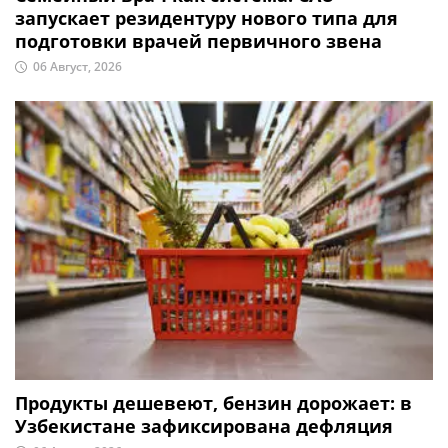
запускает резидентуру нового типа для
подготовки врачей первичного звена
06 Август, 2026
Продукты дешевеют, бензин дорожает: в
Узбекистане зафиксирована дефляция