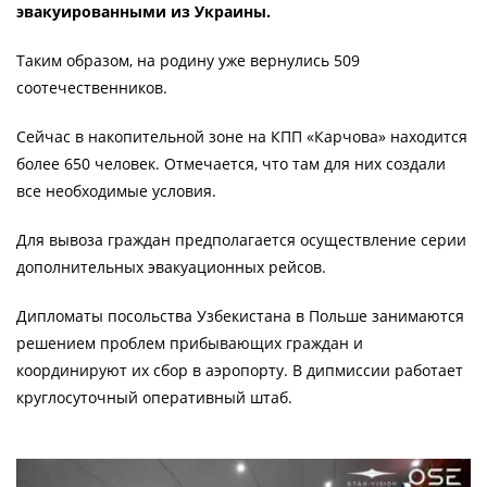
эвакуированными из Украины.
Таким образом, на родину уже вернулись 509
соотечественников.
Сейчас в накопительной зоне на КПП «Карчова» находится
более 650 человек. Отмечается, что там для них создали
все необходимые условия.
Для вывоза граждан предполагается осуществление серии
дополнительных эвакуационных рейсов.
Дипломаты посольства Узбекистана в Польше занимаются
решением проблем прибывающих граждан и
координируют их сбор в аэропорту. В дипмиссии работает
круглосуточный оперативный штаб.