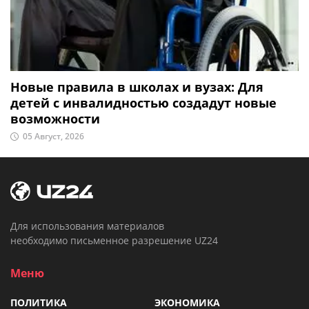
Новые правила в школах и вузах: Для
детей с инвалидностью создадут новые
возможности
05 Август, 2026
Для использования материалов
необходимо письменное разрешение UZ24
Меню
ПОЛИТИКА
ЭКОНОМИКА