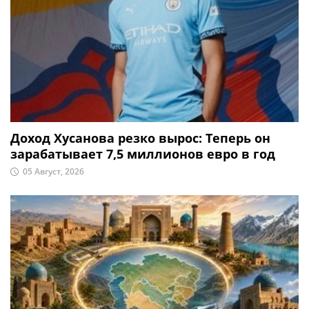
Доход Хусанова резко вырос: Теперь он
зарабатывает 7,5 миллионов евро в год
05 Август, 2026