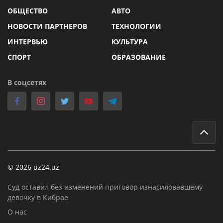
ОБЩЕСТВО
АВТО
НОВОСТИ ПАРТНЕРОВ
ТЕХНОЛОГИИ
ИНТЕРВЬЮ
КУЛЬТУРА
СПОРТ
ОБРАЗОВАНИЕ
В соцсетях
© 2026 uz24.uz
Суд оставил без изменений приговор изнасиловавшему
девочку в Кибрае
О нас