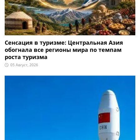
Сенсация в туризме: Центральная Азия
обогнала все регионы мира по темпам
роста туризма
05 Август, 2026