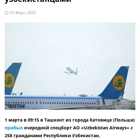
01 Март, 2022
1 марта в 09:15 в Ташкент из города Катовице (Польша)
прибыл
очередной спецборт АО «Uzbekistan Airways» с
258 гражданами Республики Узбекистан,