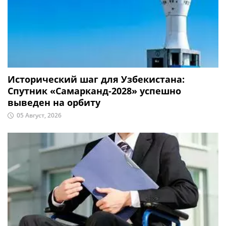
Исторический шаг для Узбекистана:
Спутник «Самарканд-2028» успешно
выведен на орбиту
05 Август, 2026