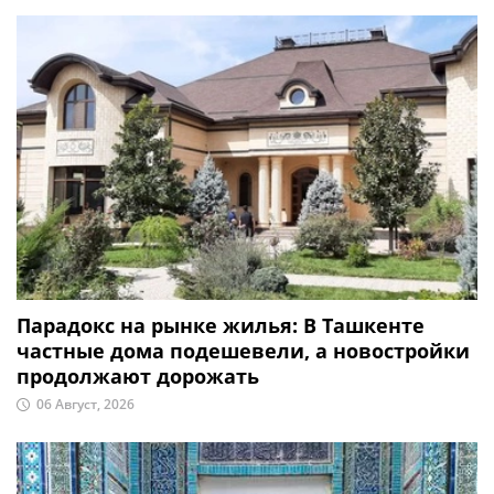
Парадокс на рынке жилья: В Ташкенте
частные дома подешевели, а новостройки
продолжают дорожать
06 Август, 2026