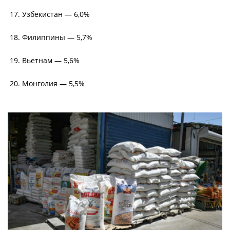
17. Узбекистан — 6,0%
18. Филиппины — 5,7%
19. Вьетнам — 5,6%
20. Монголия — 5,5%