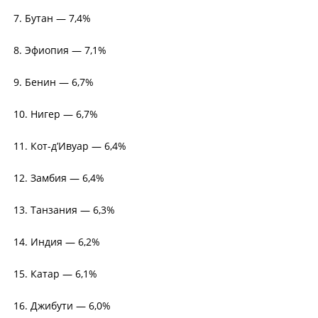
7. Бутан — 7,4%
8. Эфиопия — 7,1%
9. Бенин — 6,7%
10. Нигер — 6,7%
11. Кот-д’Ивуар — 6,4%
12. Замбия — 6,4%
13. Танзания — 6,3%
14. Индия — 6,2%
15. Катар — 6,1%
16. Джибути — 6,0%