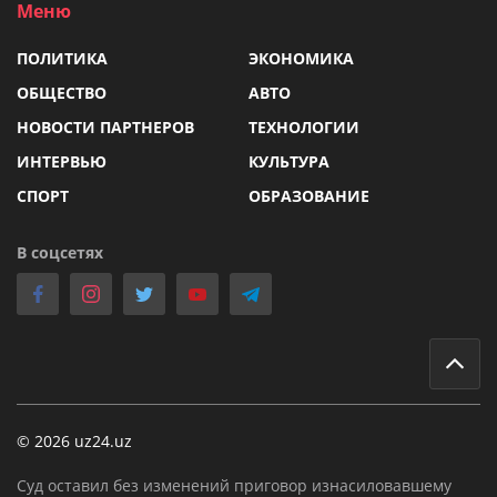
Меню
ПОЛИТИКА
ЭКОНОМИКА
ОБЩЕСТВО
АВТО
НОВОСТИ ПАРТНЕРОВ
ТЕХНОЛОГИИ
ИНТЕРВЬЮ
КУЛЬТУРА
СПОРТ
ОБРАЗОВАНИЕ
В соцсетях
© 2026 uz24.uz
Суд оставил без изменений приговор изнасиловавшему