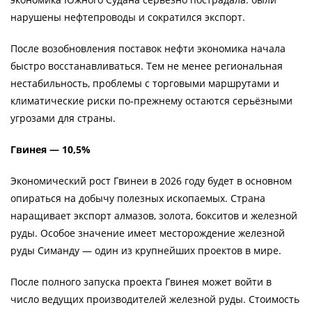
нарушены нефтепроводы и сократился экспорт.
После возобновления поставок нефти экономика начала
быстро восстанавливаться. Тем не менее региональная
нестабильность, проблемы с торговыми маршрутами и
климатические риски по-прежнему остаются серьёзными
угрозами для страны.
Гвинея — 10,5%
Экономический рост Гвинеи в 2026 году будет в основном
опираться на добычу полезных ископаемых. Страна
наращивает экспорт алмазов, золота, бокситов и железной
руды. Особое значение имеет месторождение железной
руды Симанду — один из крупнейших проектов в мире.
После полного запуска проекта Гвинея может войти в
число ведущих производителей железной руды. Стоимость