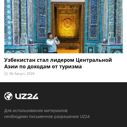
Узбекистан стал лидером Центральной
Азии по доходам от туризма
06 Август, 2026
Для использования материалов
необходимо письменное разрешение UZ24