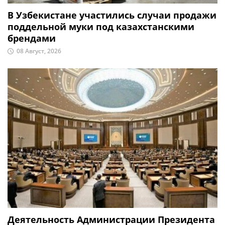
В Узбекистане участились случаи продажи
поддельной муки под казахстанскими
брендами
08 Август, 2026
Деятельность Администрации Президента