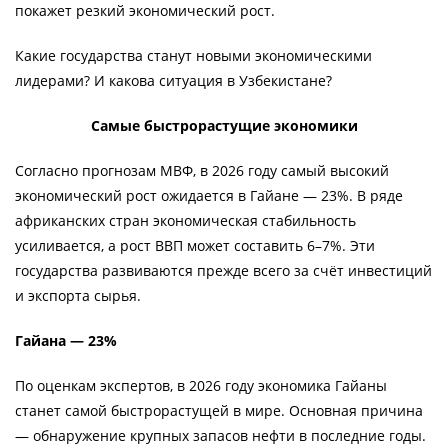
покажет резкий экономический рост.
Какие государства станут новыми экономическими
лидерами? И какова ситуация в Узбекистане?
Самые быстрорастущие экономики
Согласно прогнозам МВФ, в 2026 году самый высокий
экономический рост ожидается в Гайане — 23%. В ряде
африканских стран экономическая стабильность
усиливается, а рост ВВП может составить 6–7%. Эти
государства развиваются прежде всего за счёт инвестиций
и экспорта сырья.
Гайана — 23%
По оценкам экспертов, в 2026 году экономика Гайаны
станет самой быстрорастущей в мире. Основная причина
— обнаружение крупных запасов нефти в последние годы.