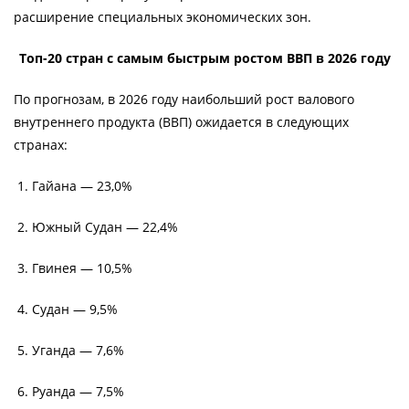
расширение специальных экономических зон.
Топ-20 стран с самым быстрым ростом ВВП в 2026 году
По прогнозам, в 2026 году наибольший рост валового
внутреннего продукта (ВВП) ожидается в следующих
странах:
1. Гайана — 23,0%
2. Южный Судан — 22,4%
3. Гвинея — 10,5%
4. Судан — 9,5%
5. Уганда — 7,6%
6. Руанда — 7,5%