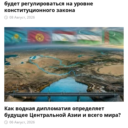
будет регулироваться на уровне
конституционного закона
08 Август, 2026
Как водная дипломатия определяет
будущее Центральной Азии и всего мира?
06 Август, 2026