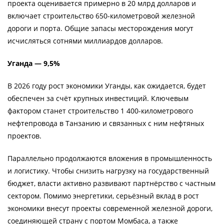
проекта оценивается примерно в 20 млрд долларов и
включает строительство 650-километровой железной
дороги и порта. Общие запасы месторождения могут
исчисляться сотнями миллиардов долларов.
Уганда — 9,5%
В 2026 году рост экономики Уганды, как ожидается, будет
обеспечен за счёт крупных инвестиций. Ключевым
фактором станет строительство 1 400-километрового
нефтепровода в Танзанию и связанных с ним нефтяных
проектов.
Параллельно продолжаются вложения в промышленность
и логистику. Чтобы снизить нагрузку на государственный
бюджет, власти активно развивают партнёрство с частным
сектором. Помимо энергетики, серьёзный вклад в рост
экономики внесут проекты современной железной дороги,
соединяющей страну с портом Момбаса, а также