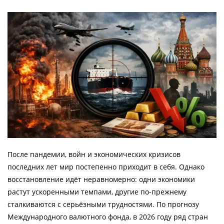
После пандемии, войн и экономических кризисов
последних лет мир постепенно приходит в себя. Однако
восстановление идёт неравномерно: одни экономики
растут ускоренными темпами, другие по-прежнему
сталкиваются с серьёзными трудностями. По прогнозу
Международного валютного фонда, в 2026 году ряд стран