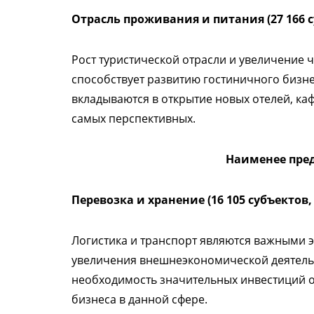
Отрасль проживания и питания (27 166 с
Рост туристической отрасли и увеличение 
способствует развитию гостиничного бизне
вкладываются в открытие новых отелей, каф
самых перспективных.
Наименее пре
Перевозка и хранение (16 105 субъектов, 
Логистика и транспорт являются важными 
увеличения внешнеэкономической деятельн
необходимость значительных инвестиций о
бизнеса в данной сфере.