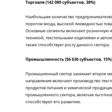
Торговля (142 089 субъектов, 38%)
Наибольшее количество предпринимателей 
порогом входа, высокой ликвидностью тов
Основные сегменты включают розничную и
техникой, текстильными изделиями и авто
также способствует росту данного сектора.
Промышленность (56 630 субъектов, 15%
Промышленный сектор занимает второе ме
направления включают производство текст
продуктов питания и химической продукци
промышленного сектора, включая льготное
способствуют его развитию.