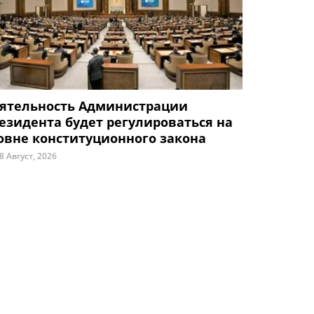
ятельность Администрации
езидента будет регулироваться на
овне конституционного закона
8 Август, 2026