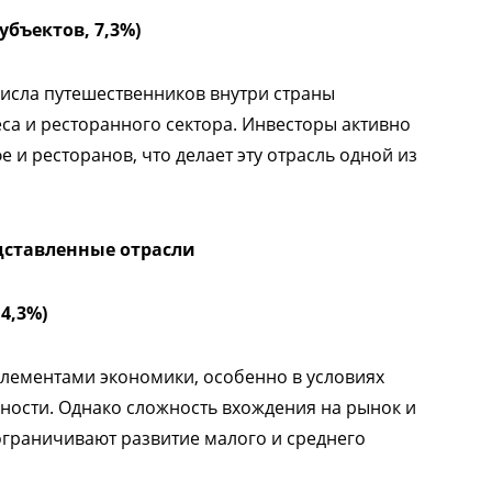
убъектов, 7,3%)
числа путешественников внутри страны
са и ресторанного сектора. Инвесторы активно
е и ресторанов, что делает эту отрасль одной из
дставленные отрасли
4,3%)
элементами экономики, особенно в условиях
ости. Однако сложность вхождения на рынок и
граничивают развитие малого и среднего