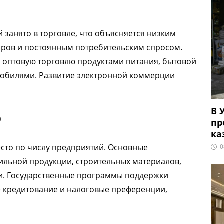
занято в торговле, что объясняется низким
аров и постоянным потребительским спросом.
 оптовую торговлю продуктами питания, бытовой
мобилями. Развитие электронной коммерции
В 
)
пр
ка
сто по числу предприятий. Основные
0
ильной продукции, строительных материалов,
и. Государственные программы поддержки
 кредитование и налоговые преференции,