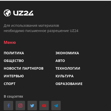
Для использования материалов
необходимо письменное разрешение UZ24
Меню
ПОЛИТИКА
ЭКОНОМИКА
ОБЩЕСТВО
АВТО
НОВОСТИ ПАРТНЕРОВ
ТЕХНОЛОГИИ
ИНТЕРВЬЮ
КУЛЬТУРА
СПОРТ
ОБРАЗОВАНИЕ
В соцсетях