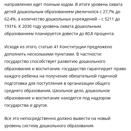
направлении идет полным ходом. В итоге уровень охвата
детей дошкольным образованием увеличился с 27,7% до
62,4%, а количество дошкольных учреждений – с 5211 до
19316. К 2030 году уровень охвата дошкольным
образованием планируется довести до 80,8 процента.
Исходя из этого, статью 41 Конституции предложено
дополнить несколькими пунктами. В частности:
государство способствует развитию дошкольного
образования и воспитания, государство гарантирует право
каждого ребенка на получение обязательной годичной
подготовки для поступления в организации общего
среднего образования, Школьное дело, дошкольное
образование и воспитание находятся под надзором
государства и другое.
Все это непосредственно должно вывести на новый
уровень систему дошкольного образования.