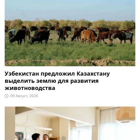
Узбекистан предложил Казахстану
выделить землю для развития
животноводства
09 Август, 2026