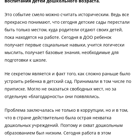
воспитания детей дошкольного возраста.
Это событие смело можно считать историческим. Ведь все
прекрасно понимают, что сегодня детские сады перестали
быть только местом, куда родители отдают своих детей,
пока находятся на работе. Сегодня в ДОО ребенок
получает первые социальные навыки, учится логически
мыслить, получает базовые знания, необходимые для
подготовки к школе.
Не секретом является и факт того, как сложно раньше было
устроить ребенка в детский сад. Принимали в том числе по
приписке. Могло не оказаться свободных мест, но за
отдельную «благодарность» они появлялись.
Проблема заключалась не только в коррупции, но и в том,
что в стране действительно была острая нехватка
дошкольных учреждений. Поэтому и охват дошкольным
образованием был низким. Сегодня работа в этом