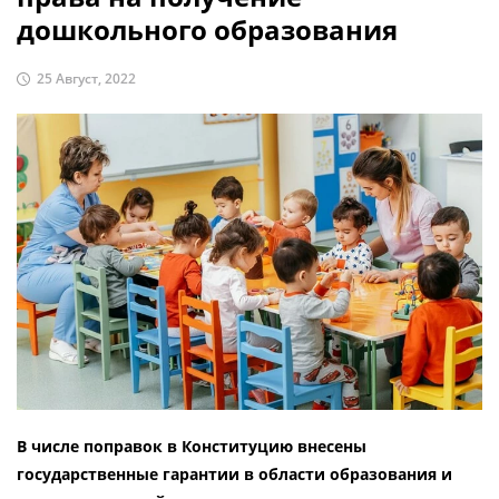
дошкольного образования
25 Август, 2022
В числе поправок в Конституцию внесены
государственные гарантии в области образования и