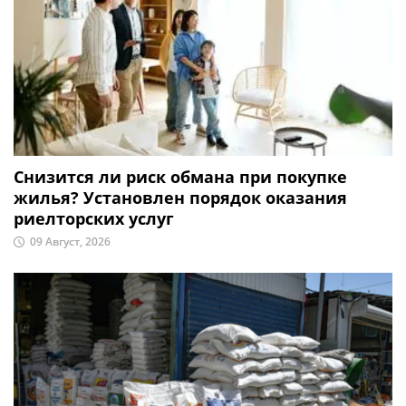
Снизится ли риск обмана при покупке
жилья? Установлен порядок оказания
риелторских услуг
09 Август, 2026