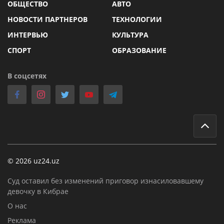
ОБЩЕСТВО
АВТО
НОВОСТИ ПАРТНЕРОВ
ТЕХНОЛОГИИ
ИНТЕРВЬЮ
КУЛЬТУРА
СПОРТ
ОБРАЗОВАНИЕ
В соцсетях
© 2026 uz24.uz
Суд оставил без изменений приговор изнасиловавшему
девочку в Кибрае
О нас
Реклама