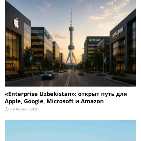
«Enterprise Uzbekistan»: открыт путь для
Apple, Google, Microsoft и Amazon
09 Август, 2026