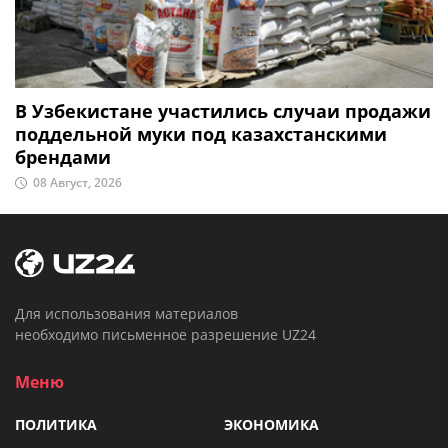
В Узбекистане участились случаи продажи
поддельной муки под казахстанскими
брендами
08 Август, 2026
Для использования материалов
необходимо письменное разрешение UZ24
Меню
ПОЛИТИКА
ЭКОНОМИКА