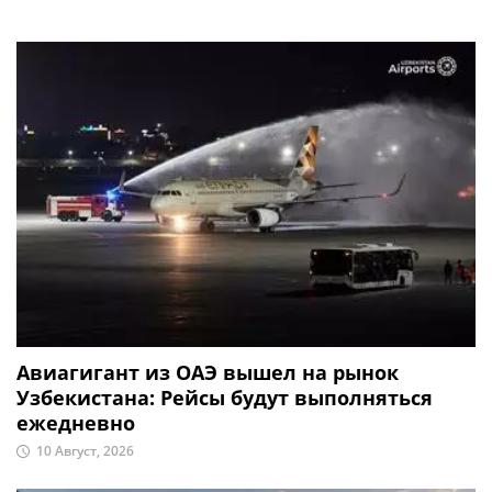
Авиагигант из ОАЭ вышел на рынок
Узбекистана: Рейсы будут выполняться
ежедневно
10 Август, 2026