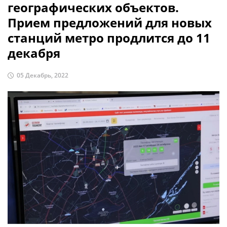
географических объектов.
Прием предложений для новых
станций метро продлится до 11
декабря
05 Декабрь, 2022