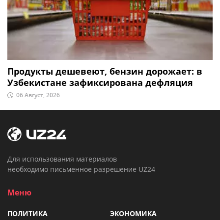
Продукты дешевеют, бензин дорожает: в
Узбекистане зафиксирована дефляция
06 Август, 2026
Для использования материалов
необходимо письменное разрешение UZ24
Меню
ПОЛИТИКА
ЭКОНОМИКА