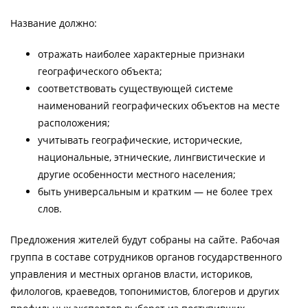
Название должно:
отражать наиболее характерные признаки
географического объекта;
соответствовать существующей системе
наименований географических объектов на месте
расположения;
учитывать географические, исторические,
национальные, этнические, лингвистические и
другие особенности местного населения;
быть универсальным и кратким — не более трех
слов.
Предложения жителей будут собраны на сайте. Рабочая
группа в составе сотрудников органов государственного
управления и местных органов власти, историков,
филологов, краеведов, топонимистов, блогеров и других