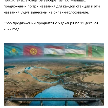
профильных экспертов выберет из поступивших
предложений по три названия для каждой станции и эти
названия будут вынесены на онлайн-голосование.
Сбор предложений продлится с 5 декабря по 11 декабря
2022 года.