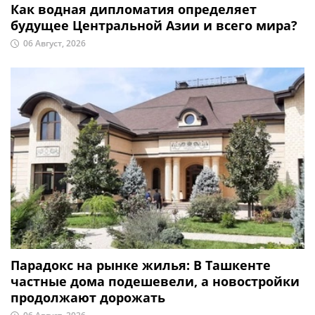
Как водная дипломатия определяет
будущее Центральной Азии и всего мира?
06 Август, 2026
Парадокс на рынке жилья: В Ташкенте
частные дома подешевели, а новостройки
продолжают дорожать