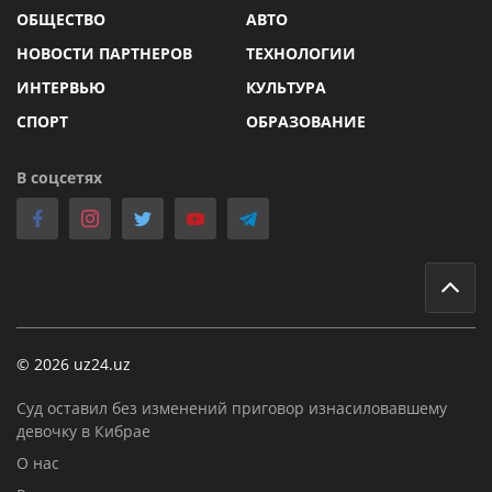
ОБЩЕСТВО
АВТО
НОВОСТИ ПАРТНЕРОВ
ТЕХНОЛОГИИ
ИНТЕРВЬЮ
КУЛЬТУРА
СПОРТ
ОБРАЗОВАНИЕ
В соцсетях
© 2026 uz24.uz
Суд оставил без изменений приговор изнасиловавшему
девочку в Кибрае
О нас