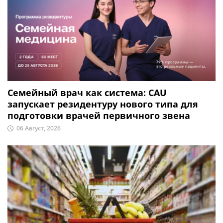
Семейный врач как система: CAU
запускает резидентуру нового типа для
подготовки врачей первичного звена
06 Август, 2026