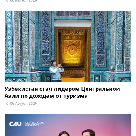
06 Август, 2026
Узбекистан стал лидером Центральной
Азии по доходам от туризма
06 Август, 2026