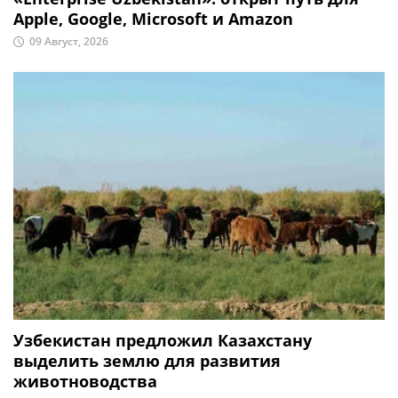
Apple, Google, Microsoft и Amazon
09 Август, 2026
Узбекистан предложил Казахстану
выделить землю для развития
животноводства