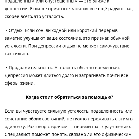
подавленным или опустошённым — это ближе к
депрессии. Если же приятные занятия всё ещё радуют вас,
скорее всего, это усталость.
• Отдых. Если сон, выходной или короткий перерыв
заметно улучшают ваше состояние, это признак обычной
усталости. При депрессии отдых не меняет самочувствие
так сильно.
• Продолжительность. Усталость обычно временная.
Депрессия может длиться долго и затрагивать почти все
сферы жизни.
Когда стоит обратиться за помощью?
Если вы чувствуете сильную усталость, подавленность или
сочетание обоих состояний, не нужно переживать с этим в
одиночку. Разговор с врачом — первый шаг к улучшению.
Специалист поможет понять, связано ли это с физическим