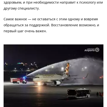
здоровьем, и при необходимости направит к психологу или
другому специалисту.
Самое важное — не оставаться с этим одному и вовремя
обращаться за поддержкой. Восстановление возможно, и
первый шаг очень важен.