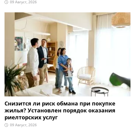
09 Август, 2026
Снизится ли риск обмана при покупке
жилья? Установлен порядок оказания
риелторских услуг
09 Август, 2026