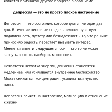
является признаком другого процесса в организме.
Депрессия — это не просто плохое настроение
Депрессия — это состояние, которое длится не один-два
дня. В течение нескольких недель человек чувствует
подавленность, пустоту или безнадёжность. То, что раньше
приносило радость, перестает вызывать интерес.
Меняется аппетит, нарушается сон — кто-то не может
заснуть, а кто-то, наоборот, много спит.
Появляется нехватка энергии, движения становятся
медленнее, или усиливается внутреннее беспокойство.
Может снижаться концентрация, усиливаться чувство
вины.
Депрессия влияет на настроение, мотивацию и отношение
к жизни.