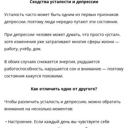
Сходства усталости и депрессии
Усталость часто может быть одним из первых признаков
депрессии, поэтому люди нередко путают эти состояния.
При депрессии человек может думать, что просто «устал»,
хотя изменения уже затрагивают многие сферы жизни —
работу, учёбу, дом.
В обоих случаях снижается энергия, ухудшается
работоспособность, нарушается сон и внимание — поэтому
состояния кажутся похожими.
Как отличить одно от другого?
Чтобы различить усталость и депрессию, можно обратить
внимание на несколько моментов:
• Настроение. Если каждый день вы чувствуете себя