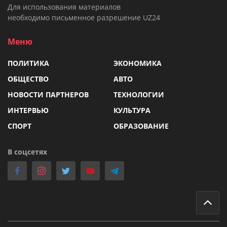
Для использования материалов
необходимо письменное разрешение UZ24
Меню
ПОЛИТИКА
ЭКОНОМИКА
ОБЩЕСТВО
АВТО
НОВОСТИ ПАРТНЕРОВ
ТЕХНОЛОГИИ
ИНТЕРВЬЮ
КУЛЬТУРА
СПОРТ
ОБРАЗОВАНИЕ
В соцсетях