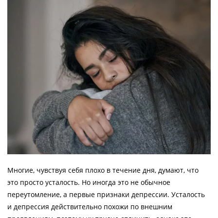
Многие, чувствуя себя плохо в течение дня, думают, что
это просто усталость. Но иногда это не обычное
переутомление, а первые признаки депрессии. Усталость
и депрессия действительно похожи по внешним