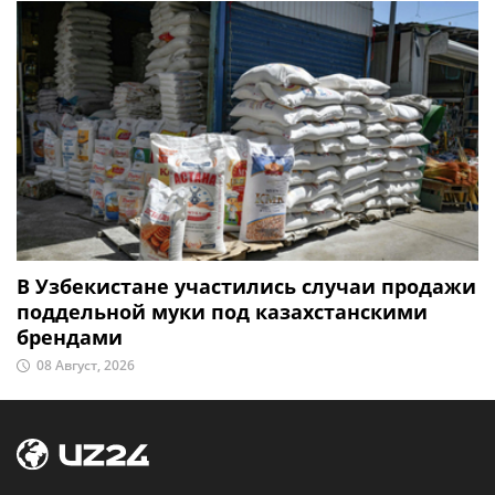
В Узбекистане участились случаи продажи
поддельной муки под казахстанскими
брендами
08 Август, 2026