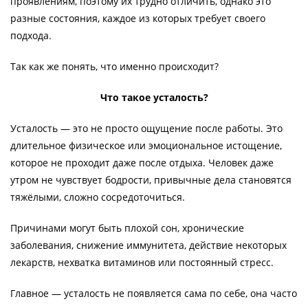
проявлениям, поэтому их трудно отличить, однако это
разные состояния, каждое из которых требует своего
подхода.
Так как же понять, что именно происходит?
Что такое усталость?
Усталость — это не просто ощущение после работы. Это
длительное физическое или эмоциональное истощение,
которое не проходит даже после отдыха. Человек даже
утром не чувствует бодрости, привычные дела становятся
тяжёлыми, сложно сосредоточиться.
Причинами могут быть плохой сон, хронические
заболевания, снижение иммунитета, действие некоторых
лекарств, нехватка витаминов или постоянный стресс.
Главное — усталость не появляется сама по себе, она часто