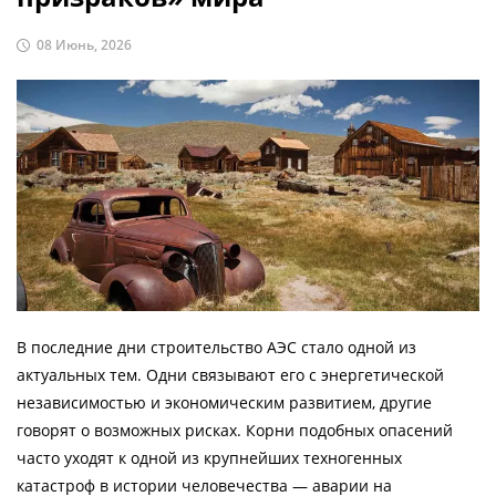
08 Июнь, 2026
В последние дни строительство АЭС стало одной из
актуальных тем. Одни связывают его с энергетической
независимостью и экономическим развитием, другие
говорят о возможных рисках. Корни подобных опасений
часто уходят к одной из крупнейших техногенных
катастроф в истории человечества — аварии на