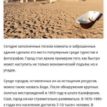
Сегодня заполненные песком комнаты и заброшенные
здания сделали это место популярным среди туристов и
фотографов. Город стал ярким примером того, как быстро
может наступить не только экономический подъём, но и
упадок.
Среди городов, оставленных из-за истощения ресурсов,
можно также назвать Боди. После обнаружения крупных
золотых месторождений в 1859 году в штате Калифорния,
США, город начал стремительно развиваться. В 1870–1880-
х годах его население достигло 7–10 тысяч человек. В