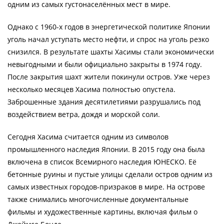
одним из самых густонаселённых мест в мире.
Однако с 1960-х годов в энергетической политике Японии
уголь начал уступать место нефти, и спрос на уголь резко
снизился. В результате шахты Хасимы стали экономически
невыгодными и были официально закрыты в 1974 году.
После закрытия шахт жители покинули остров. Уже через
несколько месяцев Хасима полностью опустела.
Заброшенные здания десятилетиями разрушались под
воздействием ветра, дождя и морской соли.
Сегодня Хасима считается одним из символов
промышленного наследия Японии. В 2015 году она была
включена в список Всемирного наследия ЮНЕСКО. Её
бетонные руины и пустые улицы сделали остров одним из
самых известных городов-призраков в мире. На острове
также снимались многочисленные документальные
фильмы и художественные картины, включая фильм о