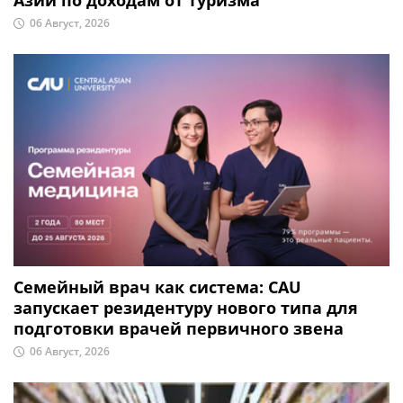
Азии по доходам от туризма
06 Август, 2026
Семейный врач как система: CAU
запускает резидентуру нового типа для
подготовки врачей первичного звена
06 Август, 2026