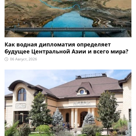
Как водная дипломатия определяет
будущее Центральной Азии и всего мира?
06 Август, 2026