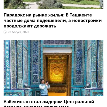
Парадокс на рынке жилья: В Ташкенте
частные дома подешевели, а новостройки
продолжают дорожать
06 Август, 2026
Узбекистан стал лидером Центральной