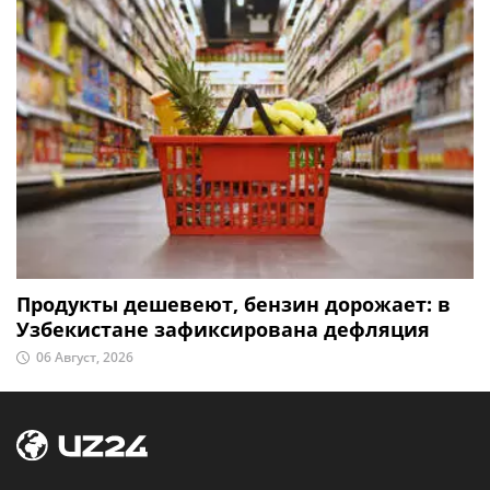
Продукты дешевеют, бензин дорожает: в
Узбекистане зафиксирована дефляция
06 Август, 2026