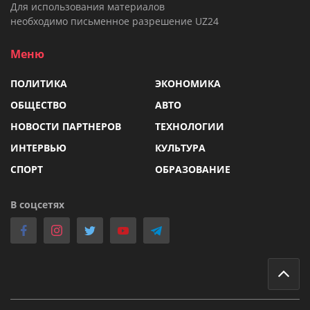
Для использования материалов
необходимо письменное разрешение UZ24
Меню
ПОЛИТИКА
ЭКОНОМИКА
ОБЩЕСТВО
АВТО
НОВОСТИ ПАРТНЕРОВ
ТЕХНОЛОГИИ
ИНТЕРВЬЮ
КУЛЬТУРА
СПОРТ
ОБРАЗОВАНИЕ
В соцсетях