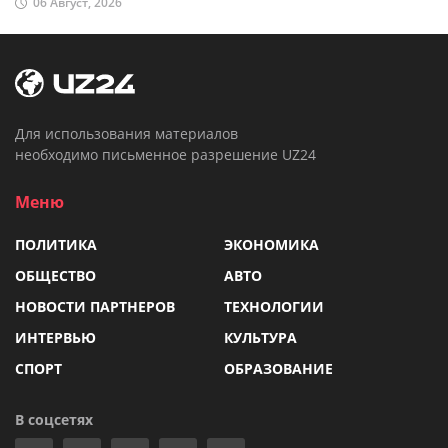
06 Август, 2026
Для использования материалов
необходимо письменное разрешение UZ24
Меню
ПОЛИТИКА
ЭКОНОМИКА
ОБЩЕСТВО
АВТО
НОВОСТИ ПАРТНЕРОВ
ТЕХНОЛОГИИ
ИНТЕРВЬЮ
КУЛЬТУРА
СПОРТ
ОБРАЗОВАНИЕ
В соцсетях