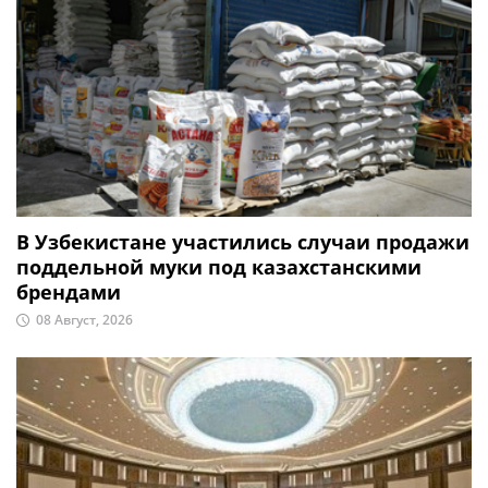
В Узбекистане участились случаи продажи
поддельной муки под казахстанскими
брендами
08 Август, 2026