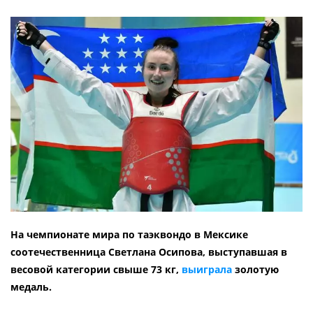
На чемпионате мира по таэквондо в Мексике
соотечественница Светлана Осипова, выступавшая в
весовой категории свыше 73 кг,
выиграла
золотую
медаль.