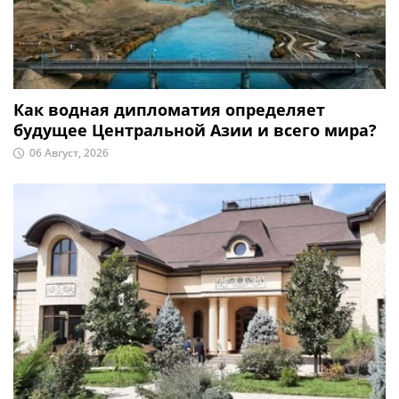
Как водная дипломатия определяет
будущее Центральной Азии и всего мира?
06 Август, 2026