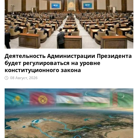
Деятельность Администрации Президента
будет регулироваться на уровне
конституционного закона
08 Август, 2026