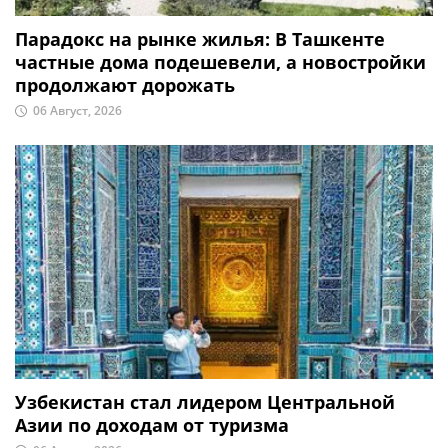
Парадокс на рынке жилья: В Ташкенте
частные дома подешевели, а новостройки
продолжают дорожать
06 Август, 2026
Узбекистан стал лидером Центральной
Азии по доходам от туризма