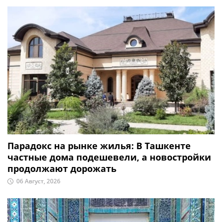
Парадокс на рынке жилья: В Ташкенте
частные дома подешевели, а новостройки
продолжают дорожать
06 Август, 2026