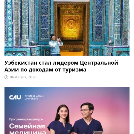
Узбекистан стал лидером Центральной
Азии по доходам от туризма
06 Август, 2026