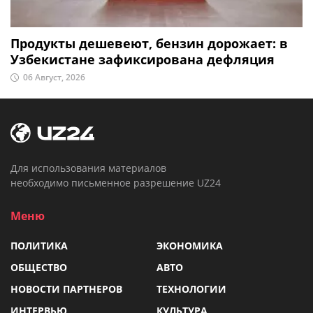
Продукты дешевеют, бензин дорожает: в
Узбекистане зафиксирована дефляция
06 Август, 2026
Для использования материалов
необходимо письменное разрешение UZ24
Меню
ПОЛИТИКА
ЭКОНОМИКА
ОБЩЕСТВО
АВТО
НОВОСТИ ПАРТНЕРОВ
ТЕХНОЛОГИИ
ИНТЕРВЬЮ
КУЛЬТУРА