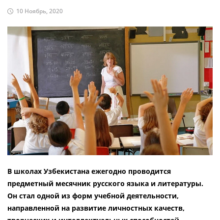
10 Ноябрь, 2020
В школах Узбекистана ежегодно проводится
предметный месячник русского языка и литературы.
Он стал одной из форм учебной деятельности,
направленной на развитие личностных качеств,