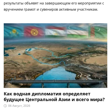
результаты объявят на завершающем его мероприятии с
вручением грамот и сувениров активным участникам.
Как водная дипломатия определяет
будущее Центральной Азии и всего мира?
06 Август, 2026