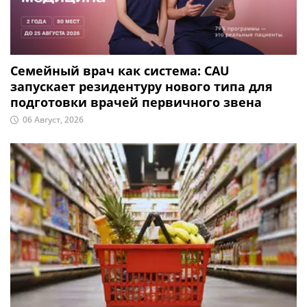
Семейный врач как система: CAU
запускает резидентуру нового типа для
подготовки врачей первичного звена
06 Август, 2026