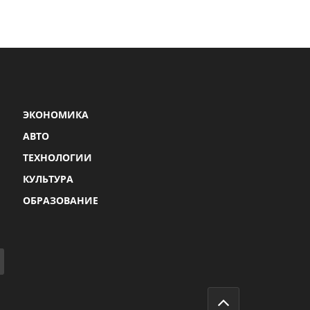
ЭКОНОМИКА
АВТО
ТЕХНОЛОГИИ
КУЛЬТУРА
ОБРАЗОВАНИЕ