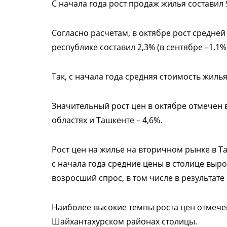
С начала года рост продаж жилья составил
Согласно расчетам, в октябре рост средне
республике составил 2,3% (в сентябре –1,1%)
Так, с начала года средняя стоимость жилья
Значительный рост цен в октябре отмечен 
областях и Ташкенте – 4,6%.
Рост цен на жилье на вторичном рынке в Таш
с начала года средние цены в столице выро
возросший спрос, в том числе в результат
Наиболее высокие темпы роста цен отмеч
Шайхантахурском районах столицы.