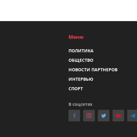
Меню
ПОЛИТИКА
ОБЩЕСТВО
НОВОСТИ ПАРТНЕРОВ
ИНТЕРВЬЮ
СПОРТ
В соцсетях