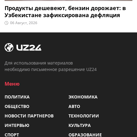
Продукты дешевеют, бензин дорожает: в
Узбекистане зафиксирована дефляция
06 Август, 2026
Для использования материалов
необходимо письменное разрешение UZ24
Меню
ПОЛИТИКА
ЭКОНОМИКА
ОБЩЕСТВО
АВТО
НОВОСТИ ПАРТНЕРОВ
ТЕХНОЛОГИИ
ИНТЕРВЬЮ
КУЛЬТУРА
СПОРТ
ОБРАЗОВАНИЕ