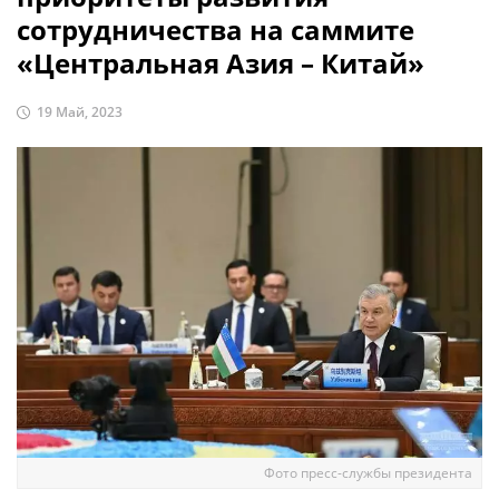
сотрудничества на саммите
«Центральная Азия – Китай»
19 Май, 2023
Фото пресс-службы президента