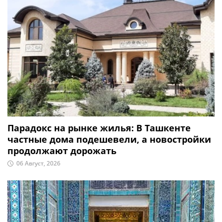
Парадокс на рынке жилья: В Ташкенте
частные дома подешевели, а новостройки
продолжают дорожать
06 Август, 2026