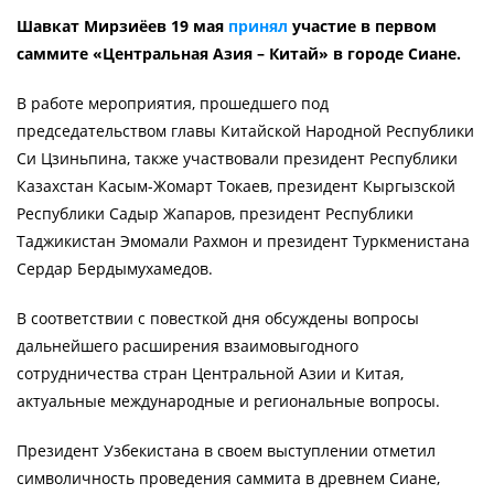
Шавкат Мирзиёев 19 мая
принял
участие в первом
саммите «Центральная Азия – Китай» в городе Сиане.
В работе мероприятия, прошедшего под
председательством главы Китайской Народной Республики
Си Цзиньпина, также участвовали президент Республики
Казахстан Касым-Жомарт Токаев, президент Кыргызской
Республики Садыр Жапаров, президент Республики
Таджикистан Эмомали Рахмон и президент Туркменистана
Сердар Бердымухамедов.
В соответствии с повесткой дня обсуждены вопросы
дальнейшего расширения взаимовыгодного
сотрудничества стран Центральной Азии и Китая,
актуальные международные и региональные вопросы.
Президент Узбекистана в своем выступлении отметил
символичность проведения саммита в древнем Сиане,