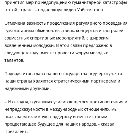
принятия мер по недопущению гуманитарной катастрофы
в этой стране, – подчеркнул лидер Узбекистана.
Отмечена важность продолжения регулярного проведения
гуманитарных обменов, выставок, концертов и гастролей,
совместных спортивных мероприятий, с широким
вовлечением молодёжи. В этой связи предложено в
следующем году вместе провести Форум молодых
талантов.
Подводя итог, глава нашего государства подчеркнул, что
наши страны являются стратегическими партнерами и
надежными друзьями.
– И сегодня, в условиях усиливающегося противостояния и
непредсказуемости в международных отношениях, мы
оказываем взаимную поддержку и вместе строим
процветающее будущее для наших народов, - сказал
Президент.