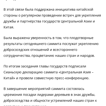
В этой связи была поддержана инициатива китайской
стороны о регулярном проведении встреч для укрепления
дружбы и партнёрства государств Центральной Азии и
Китая.
Была выражена уверенность в том, что плодотворные
результаты сегодняшнего саммита послужат укреплению
добрососедских отношений и всестороннего
сотрудничества, процветанию наших стран и народов.
По итогам заседания главы государств подписали
Сианьскую декларацию саммита «Центральная Азия –
Китай» и провели совместную пресс-конференцию.
В завершение мероприятий саммита состоялась
церемония посадки лидерами деревьев в знак дружбы,
добрососедства и общности устремлений наших стран к