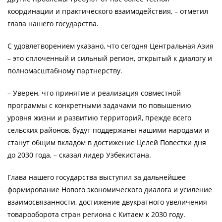
координации и практического взаимодействия, – отметил
глава нашего государства.
С удовлетворением указано, что сегодня Центральная Азия
– это сплоченный и сильный регион, открытый к диалогу и
полномасштабному партнерству.
– Уверен, что принятие и реализация совместной
программы с конкретными задачами по повышению
уровня жизни и развитию территорий, прежде всего
сельских районов, будут поддержаны нашими народами и
станут общим вкладом в достижение Целей Повестки дня
до 2030 года, – сказал лидер Узбекистана.
Глава нашего государства выступил за дальнейшее
формирование Нового экономического диалога и усиление
взаимосвязанности, достижение двукратного увеличения
товарооборота стран региона с Китаем к 2030 году.