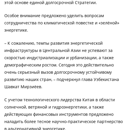
этой основе единой долгосрочной Стратегии.
Особое внимание предложено уделить вопросам
сотрудничества по климатической повестке и «зелёной»
энергетике.
– К сожалению, темпы развития энергетической
инфраструктуры в Центральной Азии не успевают за
скоростью индустриализации и урбанизации, а также
демографическим ростом. Сегодня это действительно
очень серьезный вызов долгосрочному устойчивому
развитию наших стран, – подчеркнул глава Узбекистана
Шавкат Мирзиёев.
С учетом технологического лидерства Китая в области
солнечной, ветряной и гидроэнергетики, а также
действующих финансовых инструментов предложено
наладить более тесное научно-практическое партнерство
в альтернативной энергетике.