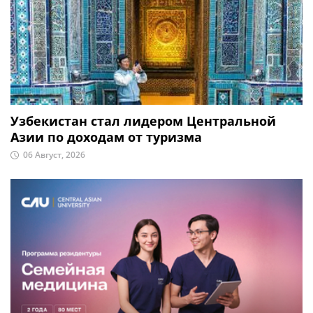
Узбекистан стал лидером Центральной
Азии по доходам от туризма
06 Август, 2026