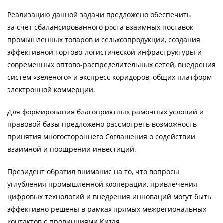
Реализацию данной задачи предложено обеспечить
за счёт сбалансированного роста взаимных поставок
промышленных товаров и сельхозпродукции, создания
эффективной торгово-логистической инфраструктуры и
современных оптово-распределительных сетей, внедрения
систем «зелёного» и экспресс-коридоров, общих платформ
электронной коммерции.
Для формирования благоприятных рамочных условий и
правовой базы предложено рассмотреть возможность
принятия многостороннего Соглашения о содействии
взаимной и поощрении инвестиций.
Президент обратил внимание на то, что вопросы
углубления промышленной кооперации, привлечения
цифровых технологий и внедрения инноваций могут быть
эффективно решены в рамках прямых межрегиональных
контактов с провинциями Китая.