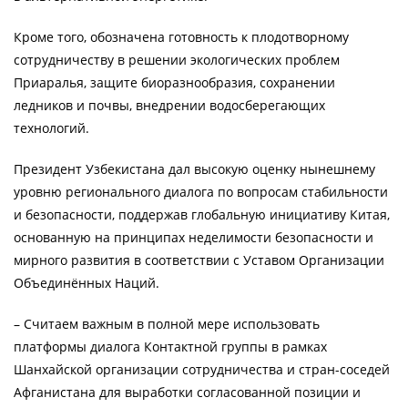
Кроме того, обозначена готовность к плодотворному
сотрудничеству в решении экологических проблем
Приаралья, защите биоразнообразия, сохранении
ледников и почвы, внедрении водосберегающих
технологий.
Президент Узбекистана дал высокую оценку нынешнему
уровню регионального диалога по вопросам стабильности
и безопасности, поддержав глобальную инициативу Китая,
основанную на принципах неделимости безопасности и
мирного развития в соответствии с Уставом Организации
Объединённых Наций.
– Считаем важным в полной мере использовать
платформы диалога Контактной группы в рамках
Шанхайской организации сотрудничества и стран-соседей
Афганистана для выработки согласованной позиции и