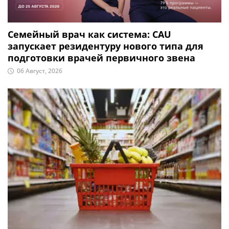
Семейный врач как система: CAU
запускает резидентуру нового типа для
подготовки врачей первичного звена
06 Август, 2026