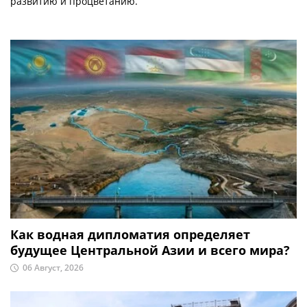
развитию и процветанию.
Как водная дипломатия определяет
будущее Центральной Азии и всего мира?
06 Август, 2026