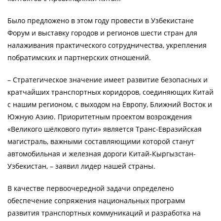
Было предложено в этом году провести в Узбекистане
Форум и выставку городов и регионов шести стран для
налаживания практического сотрудничества, укрепления
побратимских и партнерских отношений.
– Стратегическое значение имеет развитие безопасных и
кратчайших транспортных коридоров, соединяющих Китай
с нашим регионом, с выходом на Европу, Ближний Восток и
Южную Азию. Приоритетным проектом возрождения
«Великого шёлкового пути» является Транс-Евразийская
магистраль, важными составляющими которой станут
автомобильная и железная дороги Китай-Кыргызстан-
Узбекистан, – заявил лидер нашей страны.
В качестве первоочередной задачи определено
обеспечение сопряжения национальных программ
развития транспортных коммуникаций и разработка на