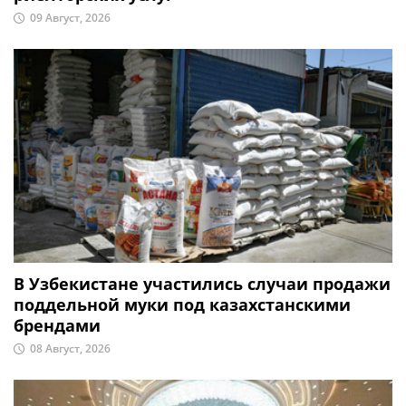
09 Август, 2026
В Узбекистане участились случаи продажи
поддельной муки под казахстанскими
брендами
08 Август, 2026