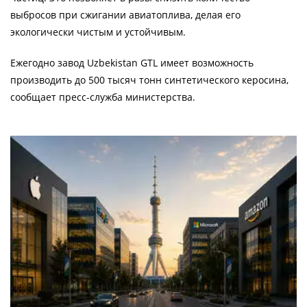
выбросов при сжигании авиатоплива, делая его
экологически чистым и устойчивым.
Ежегодно завод Uzbekistan GTL имеет возможность
производить до 500 тысяч тонн синтетического керосина,
сообщает пресс-служба министерства.