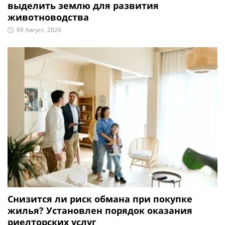
выделить землю для развития
животноводства
09 Август, 2026
Снизится ли риск обмана при покупке
жилья? Установлен порядок оказания
риелторских услуг