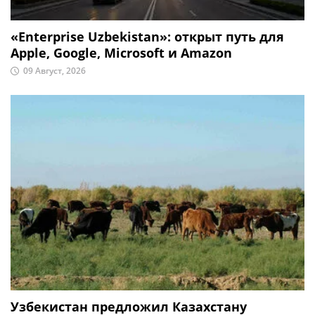
«Enterprise Uzbekistan»: открыт путь для
Apple, Google, Microsoft и Amazon
09 Август, 2026
Узбекистан предложил Казахстану