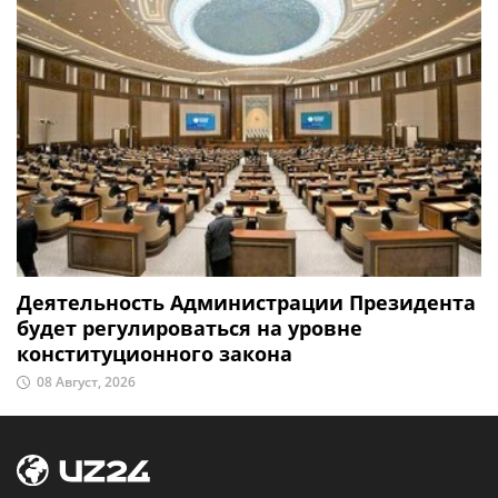
Деятельность Администрации Президента
будет регулироваться на уровне
конституционного закона
08 Август, 2026