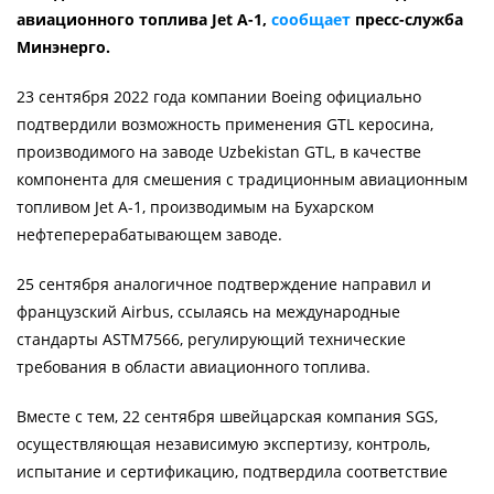
авиационного топлива Jet A-1,
сообщает
пресс-служба
Минэнерго.
23 сентября 2022 года компании Boeing официально
подтвердили возможность применения GTL керосина,
производимого на заводе Uzbekistan GTL, в качестве
компонента для смешения с традиционным авиационным
топливом Jet A-1, производимым на Бухарском
нефтеперерабатывающем заводе.
25 сентября аналогичное подтверждение направил и
французский Airbus, ссылаясь на международные
стандарты ASTM7566, регулирующий технические
требования в области авиационного топлива.
Вместе с тем, 22 сентября швейцарская компания SGS,
осуществляющая независимую экспертизу, контроль,
испытание и сертификацию, подтвердила соответствие