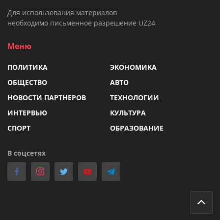
Для использования материалов
необходимо письменное разрешение UZ24
Меню
ПОЛИТИКА
ЭКОНОМИКА
ОБЩЕСТВО
АВТО
НОВОСТИ ПАРТНЕРОВ
ТЕХНОЛОГИИ
ИНТЕРВЬЮ
КУЛЬТУРА
СПОРТ
ОБРАЗОВАНИЕ
В соцсетях