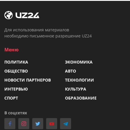
Для использования материалов
необходимо письменное разрешение UZ24
Меню
ПОЛИТИКА
ЭКОНОМИКА
ОБЩЕСТВО
АВТО
НОВОСТИ ПАРТНЕРОВ
ТЕХНОЛОГИИ
ИНТЕРВЬЮ
КУЛЬТУРА
СПОРТ
ОБРАЗОВАНИЕ
В соцсетях