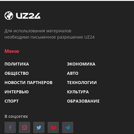
Для использования материалов
необходимо письменное разрешение UZ24
Меню
ПОЛИТИКА
ЭКОНОМИКА
ОБЩЕСТВО
АВТО
НОВОСТИ ПАРТНЕРОВ
ТЕХНОЛОГИИ
ИНТЕРВЬЮ
КУЛЬТУРА
СПОРТ
ОБРАЗОВАНИЕ
В соцсетях