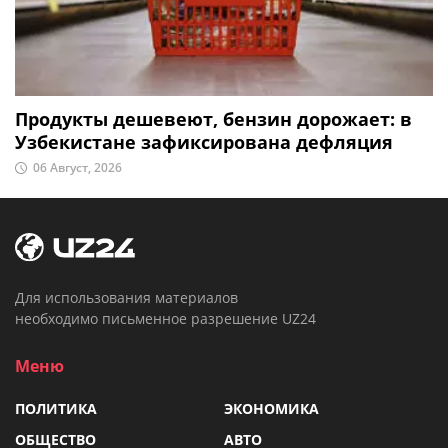
Продукты дешевеют, бензин дорожает: в
Узбекистане зафиксирована дефляция
06 Август, 2026
Для использования материалов
необходимо письменное разрешение UZ24
Меню
ПОЛИТИКА
ЭКОНОМИКА
ОБЩЕСТВО
АВТО