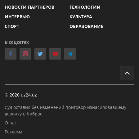
НОВОСТИ ПАРТНЕРОВ
ТЕХНОЛОГИИ
ИНТЕРВЬЮ
КУЛЬТУРА
СПОРТ
ОБРАЗОВАНИЕ
В соцсетях
© 2026 uz24.uz
Суд оставил без изменений приговор изнасиловавшему
девочку в Кибрае
О нас
Реклама