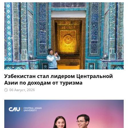
Узбекистан стал лидером Центральной
Азии по доходам от туризма
06 Август, 2026