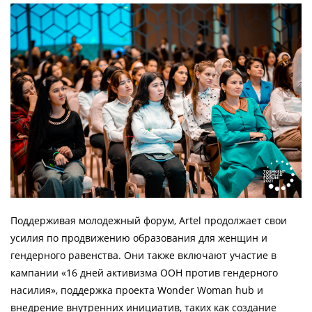
Поддерживая молодежный форум, Artel продолжает свои
усилия по продвижению образования для женщин и
гендерного равенства. Они также включают участие в
кампании «16 дней активизма ООН против гендерного
насилия», поддержка проекта Wonder Woman hub и
внедрение внутренних инициатив, таких как создание