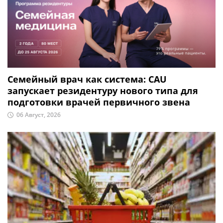
Семейный врач как система: CAU
запускает резидентуру нового типа для
подготовки врачей первичного звена
06 Август, 2026