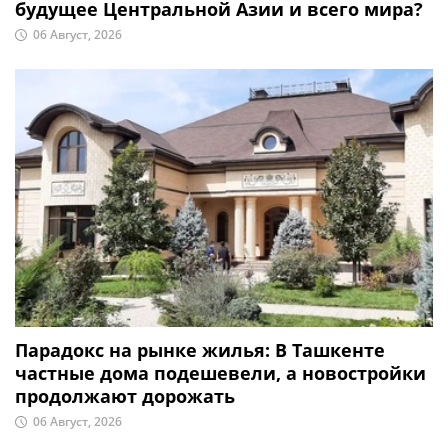
будущее Центральной Азии и всего мира?
06 Август, 2026
Парадокс на рынке жилья: В Ташкенте
частные дома подешевели, а новостройки
продолжают дорожать
06 Август, 2026