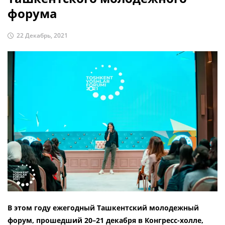
форума
22 Декабрь, 2021
В этом году ежегодный Ташкентский молодежный
форум, прошедший 20–21 декабря в Конгресс-холле,