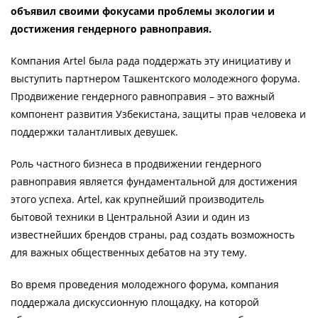
объявил своими фокусами проблемы экологии и
достижения гендерного равноправия.
Компания Artel была рада поддержать эту инициативу и
выступить партнером Ташкентского молодежного форума.
Продвижение гендерного равноправия – это важный
компонент развития Узбекистана, защиты прав человека и
поддержки талантливых девушек.
Роль частного бизнеса в продвижении гендерного
равноправия является фундаментальной для достижения
этого успеха. Artel, как крупнейший производитель
бытовой техники в Центральной Азии и один из
известнейших брендов страны, рад создать возможность
для важных общественных дебатов на эту тему.
Во время проведения молодежного форума, компания
поддержала дискуссионную площадку, на которой