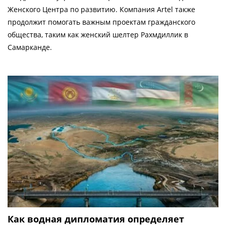
Женского Центра по развитию. Компания Artel также
продолжит помогать важным проектам гражданского
общества, таким как женский шелтер Рахмдиллик в
Самарканде.
Как водная дипломатия определяет