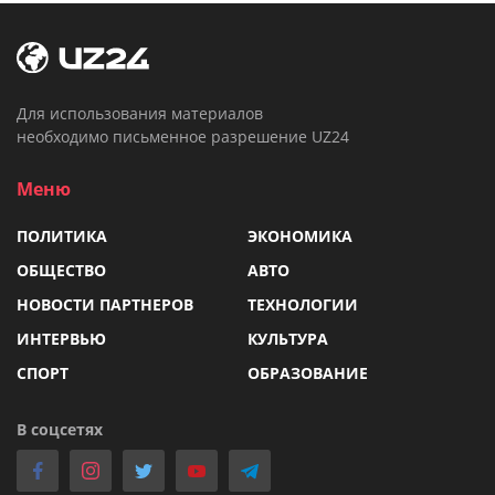
Для использования материалов
необходимо письменное разрешение UZ24
Меню
ПОЛИТИКА
ЭКОНОМИКА
ОБЩЕСТВО
АВТО
НОВОСТИ ПАРТНЕРОВ
ТЕХНОЛОГИИ
ИНТЕРВЬЮ
КУЛЬТУРА
СПОРТ
ОБРАЗОВАНИЕ
В соцсетях