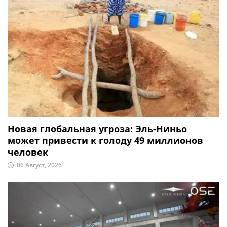
Новая глобальная угроза: Эль-Ниньо
может привести к голоду 49 миллионов
человек
06 Август, 2026