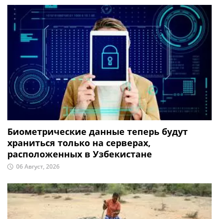
Биометрические данные теперь будут
храниться только на серверах,
расположенных в Узбекистане
06 Август, 2026