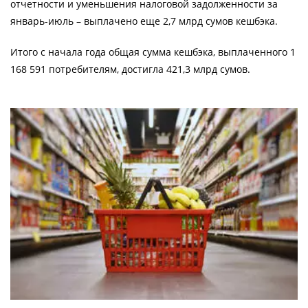
отчетности и уменьшения налоговой задолженности за
январь-июль – выплачено еще 2,7 млрд сумов кешбэка.
Итого с начала года общая сумма кешбэка, выплаченного 1
168 591 потребителям, достигла 421,3 млрд сумов.