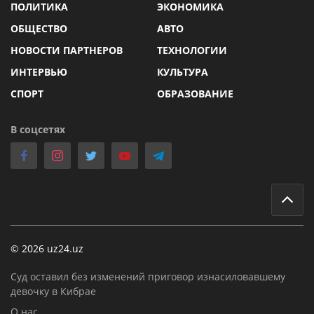
ПОЛИТИКА
ЭКОНОМИКА
ОБЩЕСТВО
АВТО
НОВОСТИ ПАРТНЕРОВ
ТЕХНОЛОГИИ
ИНТЕРВЬЮ
КУЛЬТУРА
СПОРТ
ОБРАЗОВАНИЕ
В соцсетях
© 2026 uz24.uz
Суд оставил без изменений приговор изнасиловавшему
девочку в Кибрае
О нас