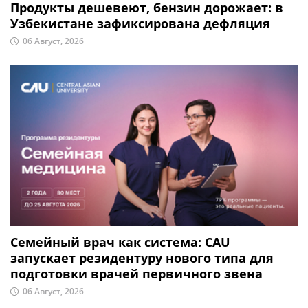
Продукты дешевеют, бензин дорожает: в
Узбекистане зафиксирована дефляция
06 Август, 2026
Семейный врач как система: CAU
запускает резидентуру нового типа для
подготовки врачей первичного звена
06 Август, 2026