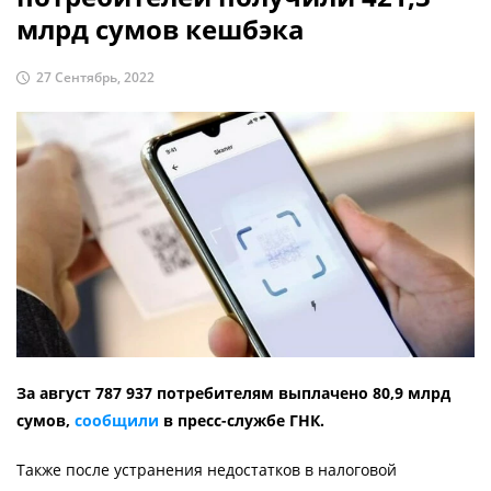
млрд сумов кешбэка
27 Сентябрь, 2022
За август 787 937 потребителям выплачено 80,9 млрд
сумов,
сообщили
в пресс-службе ГНК.
Также после устранения недостатков в налоговой