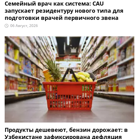
Семейный врач как система: CAU
запускает резидентуру нового типа для
подготовки врачей первичного звена
06 Август, 2026
Продукты дешевеют, бензин дорожает: в
Узбекистане зафиксирована дефляция