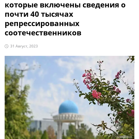
которые включены сведения о
почти 40 тысячах
репрессированных
соотечественников
31 Август, 2023