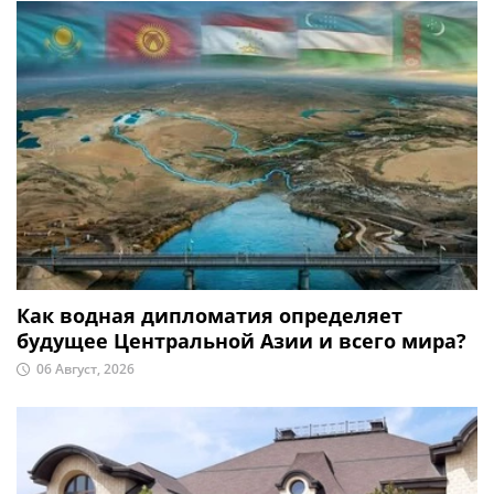
Как водная дипломатия определяет
будущее Центральной Азии и всего мира?
06 Август, 2026