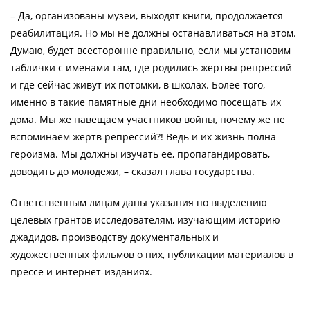
– Да, организованы музеи, выходят книги, продолжается
реабилитация. Но мы не должны останавливаться на этом.
Думаю, будет всесторонне правильно, если мы установим
таблички с именами там, где родились жертвы репрессий
и где сейчас живут их потомки, в школах. Более того,
именно в такие памятные дни необходимо посещать их
дома. Мы же навещаем участников войны, почему же не
вспоминаем жертв репрессий?! Ведь и их жизнь полна
героизма. Мы должны изучать ее, пропагандировать,
доводить до молодежи, – сказал глава государства.
Ответственным лицам даны указания по выделению
целевых грантов исследователям, изучающим историю
джадидов, производству документальных и
художественных фильмов о них, публикации материалов в
прессе и интернет-изданиях.