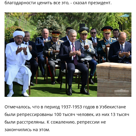
благодарности ценить все это, - сказал президент.
Отмечалось, что в период 1937-1953 годов в Узбекистане
были репрессированы 100 тысяч человек, из них 13 тысяч
были расстреляны. К сожалению, репрессии не
закончились на этом.