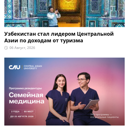
Узбекистан стал лидером Центральной
Азии по доходам от туризма
06 Август, 2026