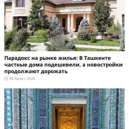
Парадокс на рынке жилья: В Ташкенте
частные дома подешевели, а новостройки
продолжают дорожать
06 Август, 2026