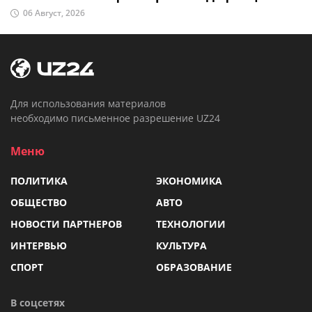
06 Август, 2026
Для использования материалов
необходимо письменное разрешение UZ24
Меню
ПОЛИТИКА
ЭКОНОМИКА
ОБЩЕСТВО
АВТО
НОВОСТИ ПАРТНЕРОВ
ТЕХНОЛОГИИ
ИНТЕРВЬЮ
КУЛЬТУРА
СПОРТ
ОБРАЗОВАНИЕ
В соцсетях