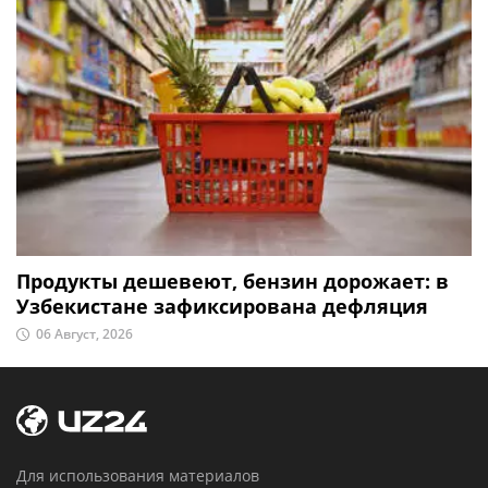
Продукты дешевеют, бензин дорожает: в
Узбекистане зафиксирована дефляция
06 Август, 2026
Для использования материалов