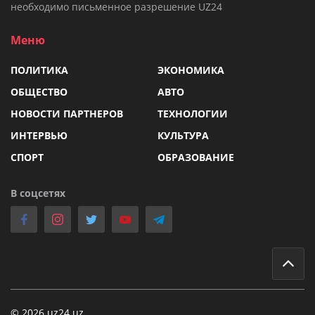
необходимо письменное разрешение UZ24
Меню
ПОЛИТИКА
ЭКОНОМИКА
ОБЩЕСТВО
АВТО
НОВОСТИ ПАРТНЕРОВ
ТЕХНОЛОГИИ
ИНТЕРВЬЮ
КУЛЬТУРА
СПОРТ
ОБРАЗОВАНИЕ
В соцсетях
© 2026 uz24.uz