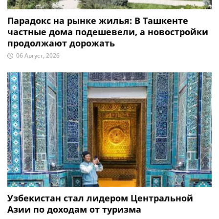
Парадокс на рынке жилья: В Ташкенте
частные дома подешевели, а новостройки
продолжают дорожать
06 Август, 2026
Узбекистан стал лидером Центральной
Азии по доходам от туризма