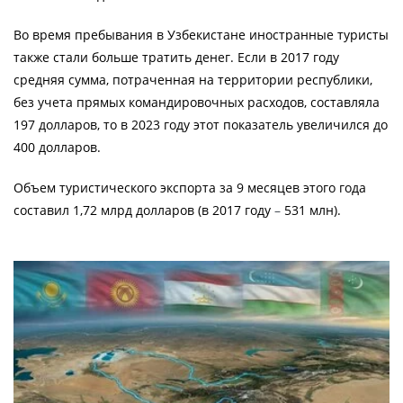
Во время пребывания в Узбекистане иностранные туристы
также стали больше тратить денег. Если в 2017 году
средняя сумма, потраченная на территории республики,
без учета прямых командировочных расходов, составляла
197 долларов, то в 2023 году этот показатель увеличился до
400 долларов.
Объем туристического экспорта за 9 месяцев этого года
составил 1,72 млрд долларов (в 2017 году
–
531 млн).