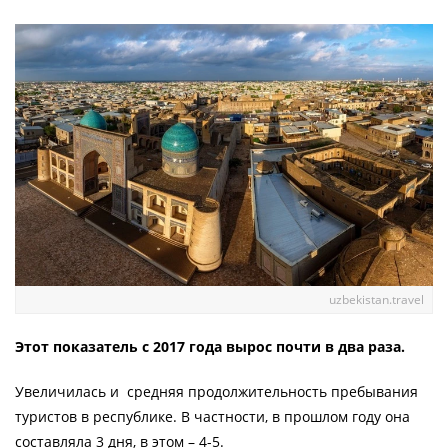
uzbekistan.travel
Этот показатель с 2017 года вырос почти в два раза.
Увеличилась и средняя продолжительность пребывания
туристов в республике. В частности, в прошлом году она
составляла 3 дня, в этом – 4-5.