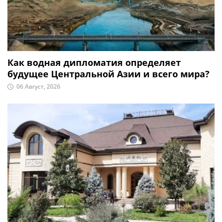
Как водная дипломатия определяет
будущее Центральной Азии и всего мира?
06 Август, 2026