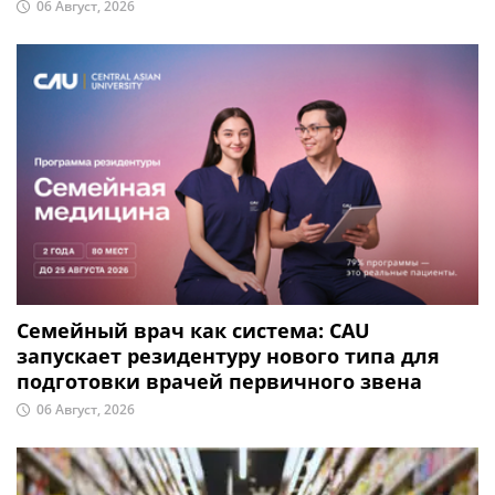
06 Август, 2026
Семейный врач как система: CAU
запускает резидентуру нового типа для
подготовки врачей первичного звена
06 Август, 2026