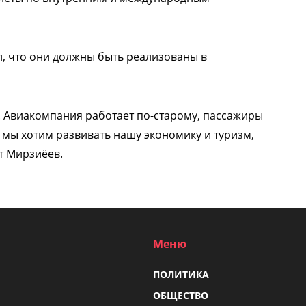
л, что они должны быть реализованы в
т. Авиакомпания работает по-старому, пассажиры
 мы хотим развивать нашу экономику и туризм,
т Мирзиёев.
Меню
ПОЛИТИКА
ОБЩЕСТВО