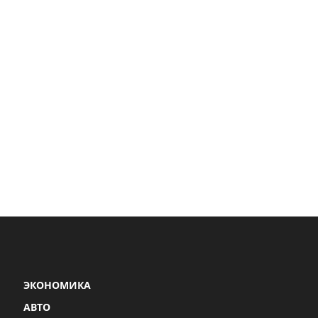
ЭКОНОМИКА
АВТО