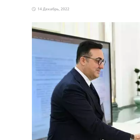
14 Декабрь, 2022